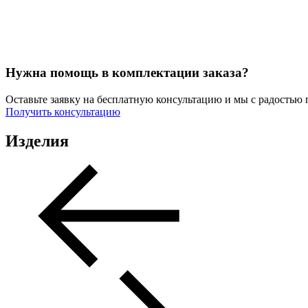
Нужна помощь в комплектации заказа?
Оставьте заявку на бесплатную консультацию и мы с радостью
Получить консультацию
Изделия