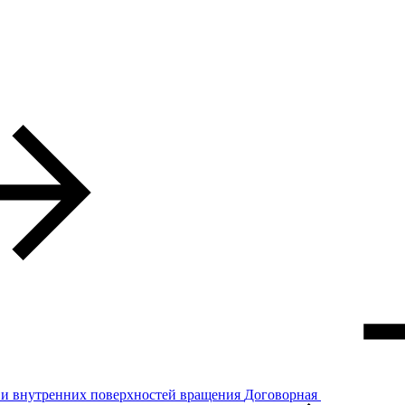
 и внутренних поверхностей вращения
Договорная