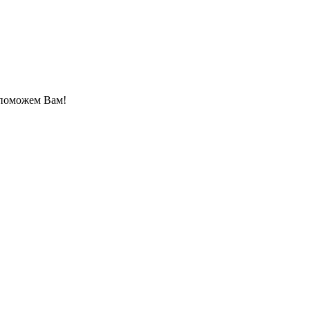
 поможем Вам!