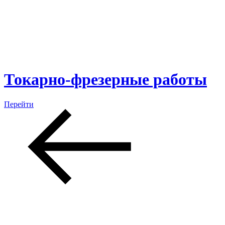
Токарно-фрезерные работы
Перейти