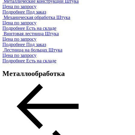
Металлические конструкции
Штука
Цена по запросу
Подробнее
Под заказ
Механическая обработка
Штука
Цена по запросу
Подробнее
Есть на складе
Винтовая лестница
Штука
Цена по запросу
Подробнее
Под заказ
Лестница на больцах
Штука
Цена по запросу
Подробнее
Есть на складе
Металлообработка